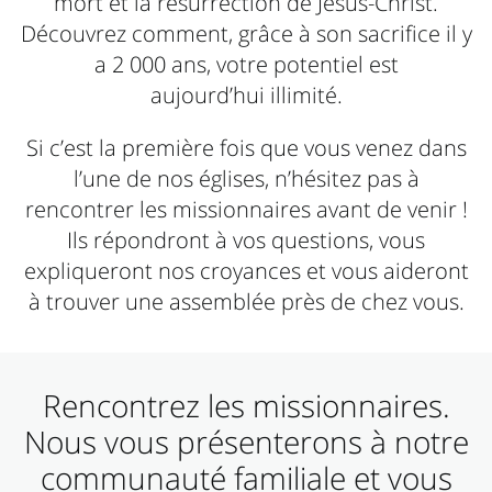
mort et la résurrection de Jésus-Christ.
Découvrez comment, grâce à son sacrifice il y
a 2 000 ans, votre potentiel est
aujourd’hui illimité.
Si c’est la première fois que vous venez dans
l’une de nos églises, n’hésitez pas à
rencontrer les missionnaires avant de venir !
Ils répondront à vos questions, vous
expliqueront nos croyances et vous aideront
à trouver une assemblée près de chez vous.
Rencontrez les missionnaires.
Nous vous présenterons à notre
communauté familiale et vous