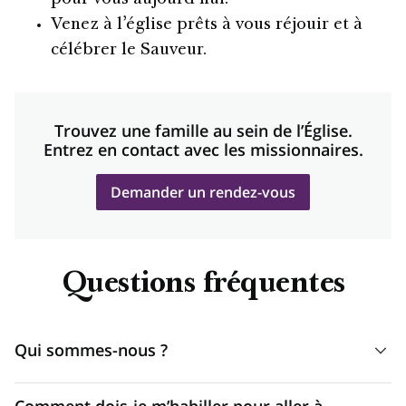
pour vous aujourd’hui.
Venez à l’église prêts à vous réjouir et à
célébrer le Sauveur.
Trouvez une famille au sein de l’Église.
Entrez en contact avec les missionnaires.
Demander un rendez-vous
Questions fréquentes
Qui sommes-nous ?
Nous sommes l’Église de Jésus-Christ des Saints des