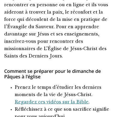
rencontrer en personne ou en ligne et ils vous
aideront à trouver la paix, le réconfort et la
force qui découlent de la mise en pratique de
l’Évangile du Sauveur. Pour en apprendre
davantage sur Jésus et ses enseignements,
inscrivez-vous pour rencontrer des
missionnaires de L’Église de Jésus-Christ des
Saints des Derniers Jours.
Comment se préparer pour le dimanche de
Pâques à l’église
Prenez le temps d’étudier les derniers
moments de la vie de Jésus-Christ.
Regardez ces vidéos sur la Bible
.
Réfléchissez à ce que son sacrifice signifie