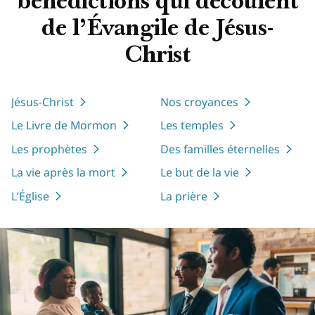
bénédictions qui découlent
de l’Évangile de Jésus-
Christ
Jésus-Christ
Nos croyances
Le Livre de Mormon
Les temples
Les prophètes
Des familles éternelles
La vie après la mort
Le but de la vie
L’Église
La prière