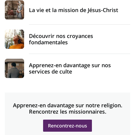
La vie et la mission de Jésus-Christ
Découvrir nos croyances
fondamentales
Apprenez-en davantage sur nos
services de culte
Apprenez-en davantage sur notre religion.
Rencontrez les missionnaires.
Rencontrez-nous