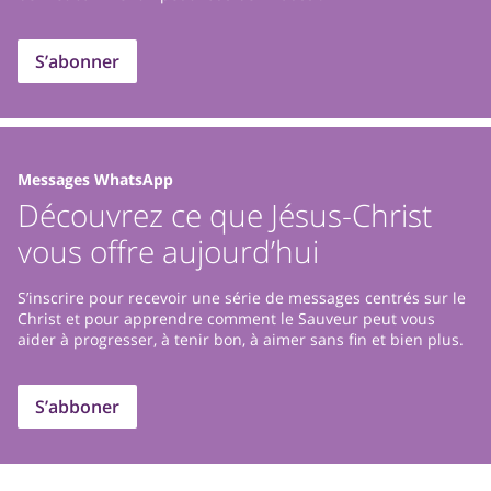
S’abonner
Messages WhatsApp
Découvrez ce que Jésus-Christ
vous offre aujourd’hui
S’inscrire pour recevoir une série de messages centrés sur le
Christ et pour apprendre comment le Sauveur peut vous
aider à progresser, à tenir bon, à aimer sans fin et bien plus.
S’abboner