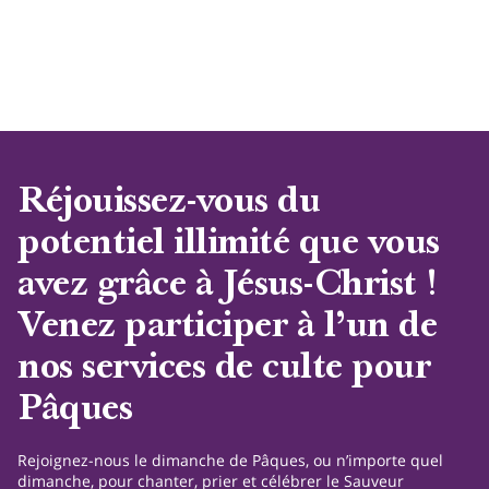
Réjouissez-vous du
potentiel illimité que vous
avez grâce à Jésus-Christ !
Venez participer à l’un de
nos services de culte pour
Pâques
Rejoignez-nous le dimanche de Pâques, ou n’importe quel
dimanche, pour chanter, prier et célébrer le Sauveur