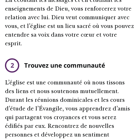
En écoutant les messages et en étudiant les
enseignements de Dieu, vous renforcerez votre
relation avec lui. Dieu veut communiquer avec
vous, et l’église est un lieu sacré où vous pouvez
entendre sa voix dans votre cœur et votre
esprit.
2
Trouvez une communauté
L’église est une communauté où nous tissons
des liens et nous soutenons mutuellement.
Durant les réunions dominicales et les cours
d’étude de l’Évangile, vous apprendrez d’amis
qui partagent vos croyances et vous serez
édifiés par eux. Rencontrez de nouvelles
personnes et développez un sentiment