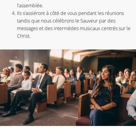
l’assemblée.
Ils s’assiéront à côté de vous pendant les réunions
tandis que nous célébrons le Sauveur par des
messages et des intermèdes musicaux centrés sur le
Christ.