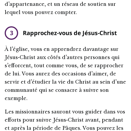
d’appartenance, et un réseau de soutien sur
lequel vous pouvez compter.
3
Rapprochez-vous de Jésus-Christ
À l’église, vous en apprendrez davantage sur
Jésus-Christ aux côtés d’autres personnes qui
s’efforcent, tout comme vous, de se rapprocher
de lui. Vous aurez des occasions d’aimer, de
servir et d’étudier la vie du Christ au sein d’une
communauté qui se consacre à suivre son
exemple.
Les missionnaires sauront vous guider dans vos
efforts pour suivre Jésus-Christ avant, pendant
et après la période de Pâques. Vous pouvez les