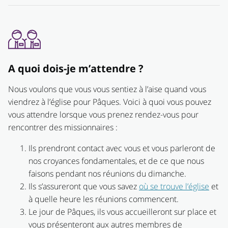
A quoi dois-je m’attendre ?
Nous voulons que vous vous sentiez à l’aise quand vous
viendrez à l’église pour Pâques. Voici à quoi vous pouvez
vous attendre lorsque vous prenez rendez-vous pour
rencontrer des missionnaires :
Ils prendront contact avec vous et vous parleront de
nos croyances fondamentales, et de ce que nous
faisons pendant nos réunions du dimanche.
Ils s’assureront que vous savez
où se trouve l’église
et
à quelle heure les réunions commencent.
Le jour de Pâques, ils vous accueilleront sur place et
vous présenteront aux autres membres de