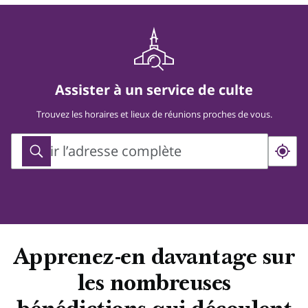
Assister à un service de culte
Trouvez les horaires et lieux de réunions proches de vous.
Saisir l’adresse complète
Saisir
l’adresse
complète
Apprenez-en davantage sur
les nombreuses