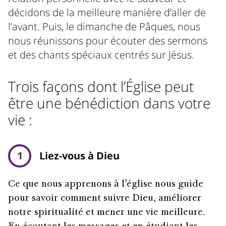
décidons de la meilleure manière d’aller de
l’avant. Puis, le dimanche de Pâques, nous
nous réunissons pour écouter des sermons
et des chants spéciaux centrés sur Jésus.
Trois façons dont l’Église peut
être une bénédiction dans votre
vie :
1
Liez-vous à Dieu
Ce que nous apprenons à l’église nous guide
pour savoir comment suivre Dieu, améliorer
notre spiritualité et mener une vie meilleure.