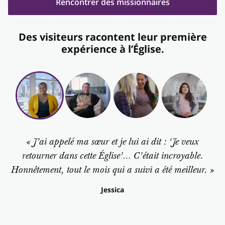
Rencontrer des missionnaires
Des visiteurs racontent leur première
expérience à l’Église.
« J’ai appelé ma sœur et je lui ai dit : ‘Je veux
retourner dans cette Église’… C’était incroyable.
Honnêtement, tout le mois qui a suivi a été meilleur. »
Jessica