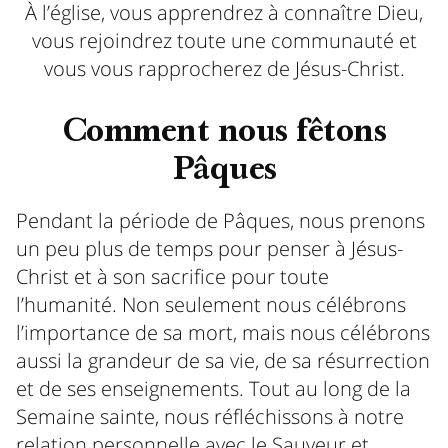
À l’église, vous apprendrez à connaître Dieu,
vous rejoindrez toute une communauté et
vous vous rapprocherez de Jésus-Christ.
Comment nous fêtons
Pâques
Pendant la période de Pâques, nous prenons
un peu plus de temps pour penser à Jésus-
Christ et à son sacrifice pour toute
l’humanité. Non seulement nous célébrons
l’importance de sa mort, mais nous célébrons
aussi la grandeur de sa vie, de sa résurrection
et de ses enseignements. Tout au long de la
Semaine sainte, nous réfléchissons à notre
relation personnelle avec le Sauveur et