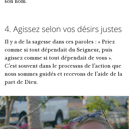
son nom.
4. Agissez selon vos désirs justes
Il y a de la sagesse dans ces paroles : « Priez
comme si tout dépendait du Seigneur, puis
agissez comme si tout dépendait de vous ».
C’est souvent dans le processus de l’action que
nous sommes guidés et recevons de l’aide de la
part de Dieu.