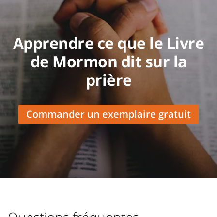
Apprendre ce que le Livre
de Mormon dit sur la
prière
Commander un exemplaire gratuit