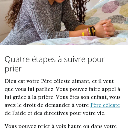
Quatre étapes à suivre pour
prier
Dieu est votre Père céleste aimant, et il veut
que vous lui parliez. Vous pouvez faire appel à
lui grâce à la prière. Vous êtes son enfant, vous
avez le droit de demander à votre
Père céleste
de l’aide et des directives pour votre vie.
Vous pouvez prier à voix haute ou dans votre