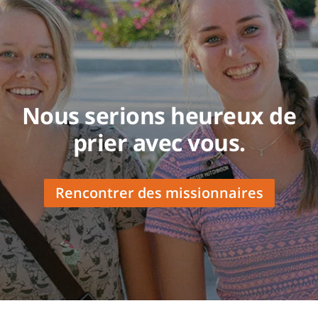
Nous serions heureux de
prier avec vous.
Rencontrer des missionnaires