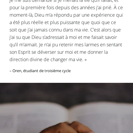
pour la première fois depuis des années j’ai prié. À ce
moment-là, Dieu m’a répondu par une expérience qui
a été plus réelle et plus puissante que quoi que ce
soit que j’ai jamais connu dans ma vie. C’est alors que
j’ai su que Dieu s’adressait à moi et me faisait savoir
qu’il m’aimait. Je n’ai pu retenir mes larmes en sentant
son Esprit se déverser sur moi et me donner la
direction divine de changer ma vie. »
– Oren, étudiant de troisième cycle