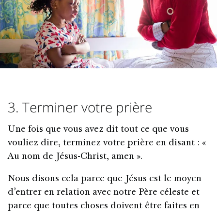
3. Terminer votre prière
Une fois que vous avez dit tout ce que vous
vouliez dire, terminez votre prière en disant : «
Au nom de Jésus-Christ, amen ».
Nous disons cela parce que Jésus est le moyen
d’entrer en relation avec notre Père céleste et
parce que toutes choses doivent être faites en