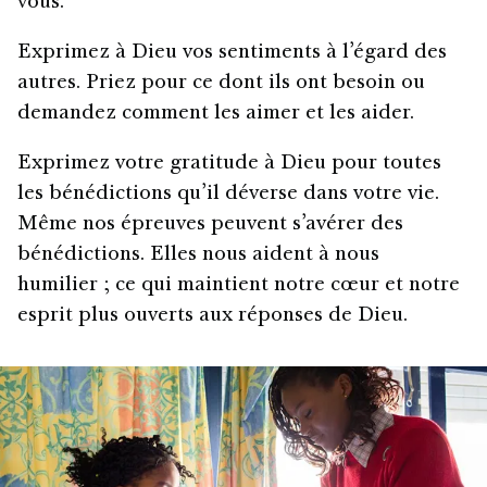
vous.
Exprimez à Dieu vos sentiments à l’égard des
autres. Priez pour ce dont ils ont besoin ou
demandez comment les aimer et les aider.
Exprimez votre gratitude à Dieu pour toutes
les bénédictions qu’il déverse dans votre vie.
Même nos épreuves peuvent s’avérer des
bénédictions. Elles nous aident à nous
humilier ; ce qui maintient notre cœur et notre
esprit plus ouverts aux réponses de Dieu.