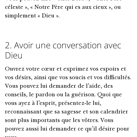
céleste », « Notre Père qui es aux cieux », ou
simplement « Dieu ».
2. Avoir une conversation avec
Dieu
Ouvrez votre cœur et exprimez vos espoirs et
vos désirs, ainsi que vos soucis et vos difficultés.
Vous pouvez lui demander de l’aide, des
conseils, le pardon ou la guérison. Quoi que
vous ayez à l’esprit, présentez-le lui,
reconnaissant que sa sagesse et son calendrier
sont plus importants que les vôtres. Vous
pouvez aussi lui demander ce qu’il désire pour