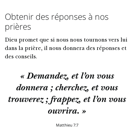
Obtenir des réponses à nos
prières
Dieu promet que si nous nous tournons vers lui
dans la prière, il nous donnera des réponses et
des conseils.
« Demandez, et l’on vous
donnera ; cherchez, et vous
trouverez ; frappez, et l’on vous
ouvrira. »
Matthieu 7:7