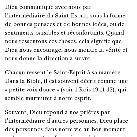
Dieu communique avec nous par
l’intermédiaire du Saint-Esprit, sous la forme
de bonnes pensées et de bonnes idées, ou de
sentiments paisibles et réconfortants. Quand
nous ressentons ces choses, cela signifie que
Dieu nous encourage, nous montre la vérité et
nous donne la direction à suivre.
Chacun ressent le Saint-Esprit à sa manière.
Dans la Bible, il est souvent décrit comme une
« petite voix douce » (voir 1 Rois 19:11-12), qui
semble murmurer à notre esprit.
Souvent, Dieu répond à nos prières par
l’intermédiaire d’autres personnes. Dieu place
des personnes dans notre vie au bon moment,