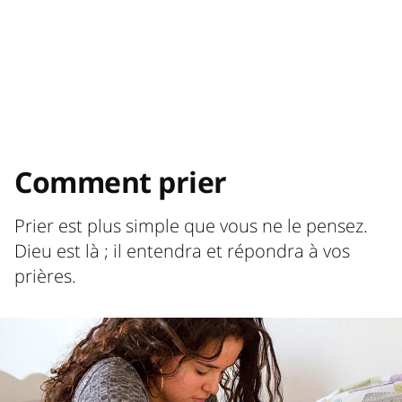
Comment prier
Prier est plus simple que vous ne le pensez.
Dieu est là ; il entendra et répondra à vos
prières.