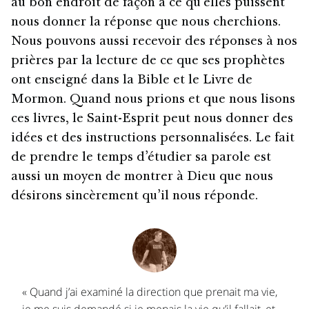
au bon endroit de façon à ce qu’elles puissent
nous donner la réponse que nous cherchions.
Nous pouvons aussi recevoir des réponses à nos
prières par la lecture de ce que ses prophètes
ont enseigné dans la Bible et le Livre de
Mormon. Quand nous prions et que nous lisons
ces livres, le Saint-Esprit peut nous donner des
idées et des instructions personnalisées. Le fait
de prendre le temps d’étudier sa parole est
aussi un moyen de montrer à Dieu que nous
désirons sincèrement qu’il nous réponde.
« Quand j’ai examiné la direction que prenait ma vie,
je me suis demandé si je menais la vie qu’il fallait, et