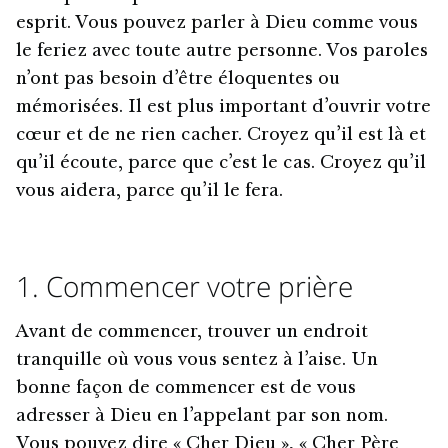
esprit. Vous pouvez parler à Dieu comme vous
le feriez avec toute autre personne. Vos paroles
n’ont pas besoin d’être éloquentes ou
mémorisées. Il est plus important d’ouvrir votre
cœur et de ne rien cacher. Croyez qu’il est là et
qu’il écoute, parce que c’est le cas. Croyez qu’il
vous aidera, parce qu’il le fera.
1. Commencer votre prière
Avant de commencer, trouver un endroit
tranquille où vous vous sentez à l’aise. Un
bonne façon de commencer est de vous
adresser à Dieu en l’appelant par son nom.
Vous pouvez dire « Cher Dieu », « Cher Père