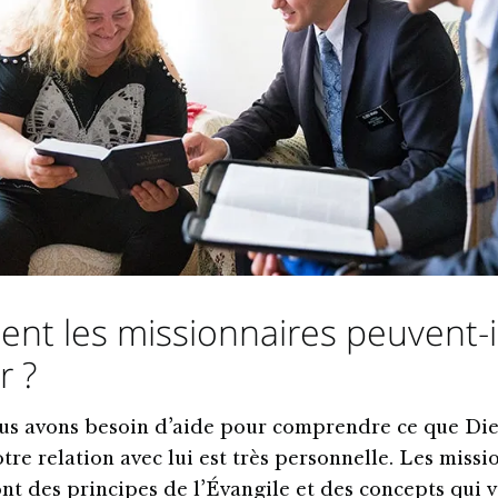
t les missionnaires peuvent-i
r ?
ous avons besoin d’aide pour comprendre ce que Die
tre relation avec lui est très personnelle. Les missi
nt des principes de l’Évangile et des concepts qui 