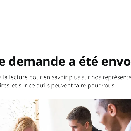
e demande a été envo
 la lecture pour en savoir plus sur nos représenta
res, et sur ce qu’ils peuvent faire pour vous.