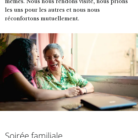
mêmes. Nous nous rendons visite, nous prions
les uns pour les autres et nous nous
réconfortons mutuellement.
Soirée familiale