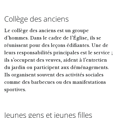
Collège des anciens
Le collège des anciens est un groupe
d’hommes. Dans le cadre de l’Église, ils se
réunissent pour des leçons édifiantes. Une de
leurs responsabilités principales est le service ;
ils s’occupent des veuves, aident à l’entretien
du jardin ou participent aux déménagements.
Ils organisent souvent des activités sociales
comme des barbecues ou des manifestations
sportives.
Jeunes gens et jeunes filles