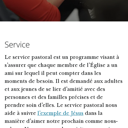
Service
Le service pastoral est un programme visant à
s’assurer que chaque membre de l’Église a un
ami sur lequel il peut compter dans les
moments de besoin. Il est demandé aux adultes
et aux jeunes de se lier d’amitié avec des
personnes et des familles précises et de
prendre soin d’elles. Le service pastoral nous
aide à suivre
l’exemple de Jésus
dans la
manière d’aimer notre prochain comme nous-