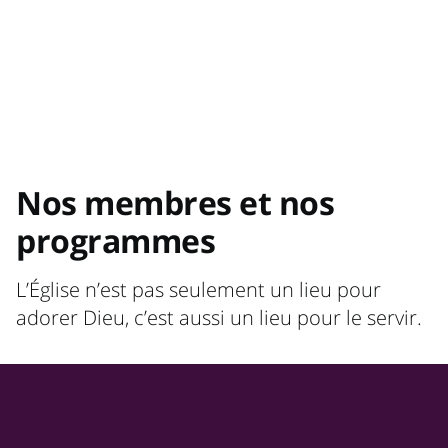
Nos membres et nos
programmes
L’Église n’est pas seulement un lieu pour
adorer Dieu, c’est aussi un lieu pour le servir.