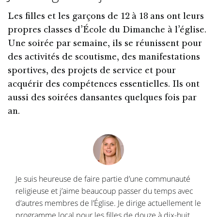
Les filles et les garçons de 12 à 18 ans ont leurs
propres classes d’École du Dimanche à l’église.
Une soirée par semaine, ils se réunissent pour
des activités de scoutisme, des manifestations
sportives, des projets de service et pour
acquérir des compétences essentielles. Ils ont
aussi des soirées dansantes quelques fois par
an.
Je suis heureuse de faire partie d’une communauté
religieuse et j’aime beaucoup passer du temps avec
d’autres membres de l’Église. Je dirige actuellement le
programme local pour les filles de douze à dix-huit