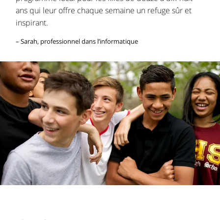
ans qui leur offre chaque semaine un refuge sûr et
inspirant.
– Sarah, professionnel dans l’informatique