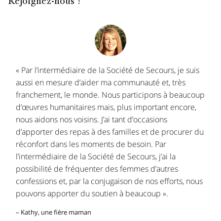
Rejoignez-nous !
« Par l’intermédiaire de la Société de Secours, je suis
aussi en mesure d’aider ma communauté et, très
franchement, le monde. Nous participons à beaucoup
d’œuvres humanitaires mais, plus important encore,
nous aidons nos voisins. J’ai tant d’occasions
d’apporter des repas à des familles et de procurer du
réconfort dans les moments de besoin. Par
l’intermédiaire de la Société de Secours, j’ai la
possibilité de fréquenter des femmes d’autres
confessions et, par la conjugaison de nos efforts, nous
pouvons apporter du soutien à beaucoup ».
– Kathy, une fière maman