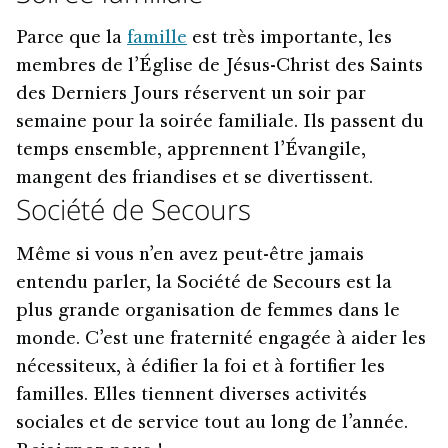
Parce que la
famille
est très importante, les
membres de l’Église de Jésus-Christ des Saints
des Derniers Jours réservent un soir par
semaine pour la soirée familiale. Ils passent du
temps ensemble, apprennent l’Évangile,
mangent des friandises et se divertissent.
Société de Secours
Même si vous n’en avez peut-être jamais
entendu parler, la Société de Secours est la
plus grande organisation de femmes dans le
monde. C’est une fraternité engagée à aider les
nécessiteux, à édifier la foi et à fortifier les
familles. Elles tiennent diverses activités
sociales et de service tout au long de l’année.