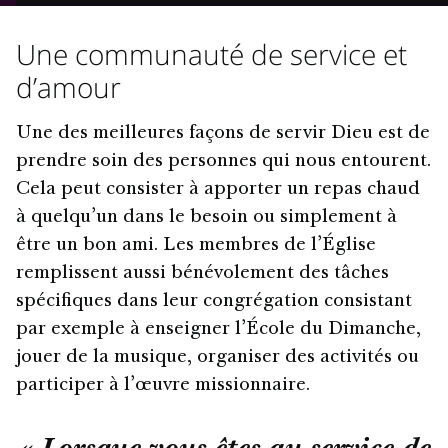
Une communauté de service et
d’amour
Une des meilleures façons de servir Dieu est de
prendre soin des personnes qui nous entourent.
Cela peut consister à apporter un repas chaud
à quelqu’un dans le besoin ou simplement à
être un bon ami. Les membres de l’Église
remplissent aussi bénévolement des tâches
spécifiques dans leur congrégation consistant
par exemple à enseigner l’École du Dimanche,
jouer de la musique, organiser des activités ou
participer à l’œuvre missionnaire.