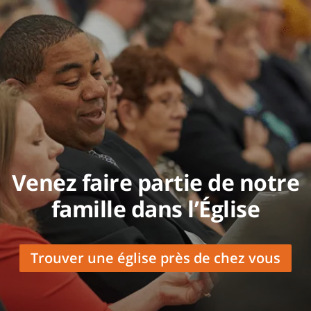
Venez faire partie de notre
famille dans l’Église
Trouver une église près de chez vous