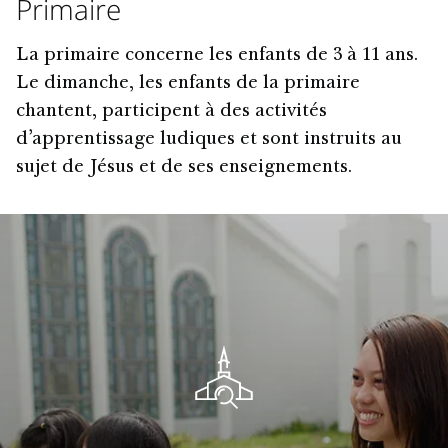
Primaire
La primaire concerne les enfants de 3 à 11 ans.
Le dimanche, les enfants de la primaire
chantent, participent à des activités
d’apprentissage ludiques et sont instruits au
sujet de Jésus et de ses enseignements.