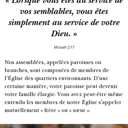
« Lorsque vous êtes au service de
vos semblables, vous êtes
simplement au service de votre
Dieu. »
Mosiah 2:17
Nos assemblées, appelées paroisses ou
branches, sont composées de membres de
l’Église des quartiers environnants. D’une
certaine manière, votre paroisse peut devenir
votre famille élargie. Vous avez peut-être même
entendu les membres de notre Église s’appeler
mutuellement « frère » ou « sœur ».