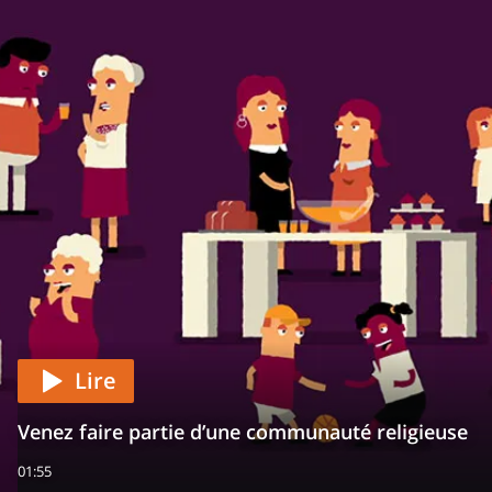
Lire
Venez faire partie d’une communauté religieuse
01:55