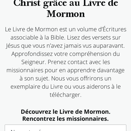
Christ grâce au Livre de
Mormon
Le Livre de Mormon est un volume d’Écritures
associable à la Bible. Lisez des versets sur
Jésus que vous n’avez jamais vus auparavant.
Approfondissez votre compréhension du
Seigneur. Prenez contact avec les
missionnaires pour en apprendre davantage
à son sujet. Nous vous offrirons un
exemplaire du Livre ou vous aiderons à le
télécharger.
Découvrez le Livre de Mormon.
Rencontrez les missionnaires.