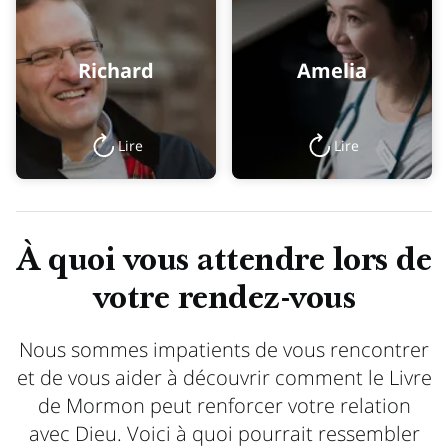
Richard
Amelia
Lire
Lire
À quoi vous attendre lors de
votre rendez-vous
Nous sommes impatients de vous rencontrer
et de vous aider à découvrir comment le Livre
de Mormon peut renforcer votre relation
avec Dieu. Voici à quoi pourrait ressembler