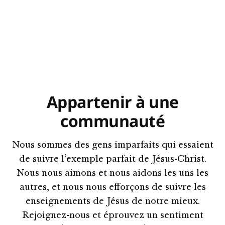
Appartenir à une
communauté
Nous sommes des gens imparfaits qui essaient
de suivre l’exemple parfait de Jésus-Christ.
Nous nous aimons et nous aidons les uns les
autres, et nous nous efforçons de suivre les
enseignements de Jésus de notre mieux.
Rejoignez-nous et éprouvez un sentiment