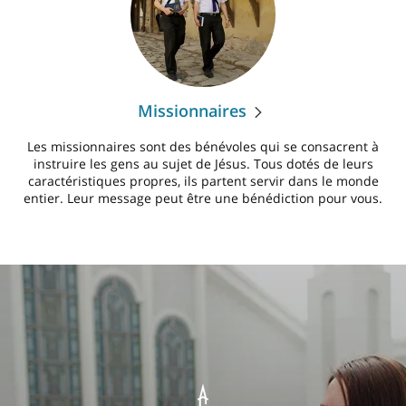
Missionnaires
Les missionnaires sont des bénévoles qui se consacrent à
instruire les gens au sujet de Jésus. Tous dotés de leurs
caractéristiques propres, ils partent servir dans le monde
entier. Leur message peut être une bénédiction pour vous.