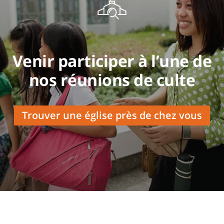
Venir participer à l’une de
nos réunions de culte
Trouver une église près de chez vous