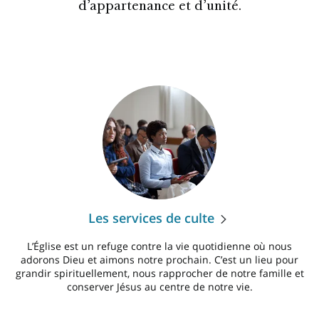
d’appartenance et d’unité.
Les services de culte
L’Église est un refuge contre la vie quotidienne où nous
adorons Dieu et aimons notre prochain. C’est un lieu pour
grandir spirituellement, nous rapprocher de notre famille et
conserver Jésus au centre de notre vie.