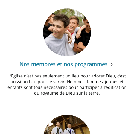
Nos membres et nos programmes
L’Église n’est pas seulement un lieu pour adorer Dieu, c’est
aussi un lieu pour le servir. Hommes, femmes, jeunes et
enfants sont tous nécessaires pour participer à l’édification
du royaume de Dieu sur la terre.