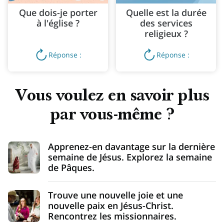
Que dois-je porter
Quelle est la durée
à l'église ?
des services
religieux ?
Réponse :
Réponse :
Vous voulez en savoir plus
par vous-même ?
Apprenez-en davantage sur la dernière
semaine de Jésus. Explorez la semaine
de Pâques.
Trouve une nouvelle joie et une
nouvelle paix en Jésus-Christ.
Rencontrez les missionnaires.