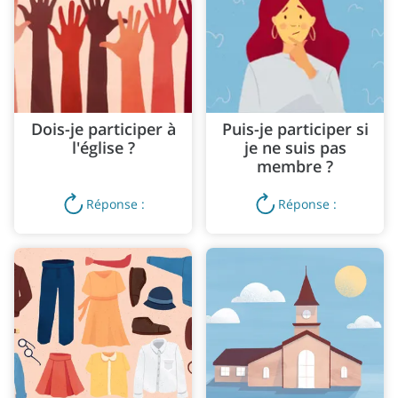
Dois-je participer à
Puis-je participer si
l'église ?
je ne suis pas
membre ?
Réponse :
Réponse :