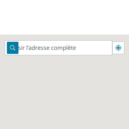
Saisir l’adresse complète
Saisir
l’adresse
complète