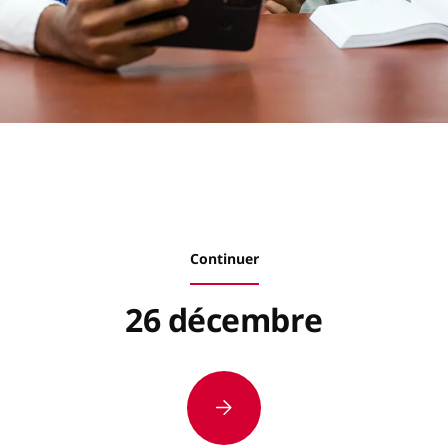
Continuer
26 décembre