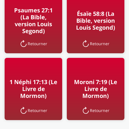
Psaumes 27:1
Ésaïe 58:8 (La
(La Bible,
Bible, version
version Louis
Louis Segond)
Segond)
Retourner
Retourner
1 Néphi 17:13 (Le
Moroni 7:19 (Le
Livre de
Livre de
Mormon)
Mormon)
Retourner
Retourner