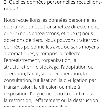
2. Quelles données personnelles recueillons-
nous ?
Nous recueillons les données personnelles
que (a)°vous nous transmettez directement,
que (b) nous enregistrons, et que (c) nous
obtenons de tiers. Nous pouvons traiter vos
données personnelles avec ou sans moyens
automatiques, y compris la collecte,
l’enregistrement, l’organisation, la
structuration, le stockage, l’adaptation ou
altération, l’analyse, la récupération, la
consultation, l’utilisation, la divulgation par
transmission, la diffusion ou mise à
disposition, l’alignement ou la combinaison,
la restriction, l’effacement ou la destruction
de vos données personnelles.