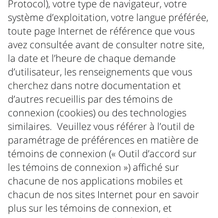
Protocol), votre type de navigateur, votre
système d’exploitation, votre langue préférée,
toute page Internet de référence que vous
avez consultée avant de consulter notre site,
la date et l’heure de chaque demande
d’utilisateur, les renseignements que vous
cherchez dans notre documentation et
d’autres recueillis par des témoins de
connexion (cookies) ou des technologies
similaires. Veuillez vous référer à l’outil de
paramétrage de préférences en matière de
témoins de connexion (« Outil d’accord sur
les témoins de connexion ») affiché sur
chacune de nos applications mobiles et
chacun de nos sites Internet pour en savoir
plus sur les témoins de connexion, et