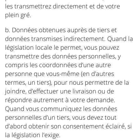
les transmettrez directement et de votre
plein gré.
b. Données obtenues auprès de tiers et
données transmises indirectement. Quand la
législation locale le permet, vous pouvez
transmettre des données personnelles, y
compris les coordonnées d’une autre
personne que vous-même (en d’autres
termes, un tiers), pour nous permettre de la
joindre, d’effectuer une livraison ou de
répondre autrement à votre demande.
Quand vous communiquez les données
personnelles d’un tiers, vous devez tout
d’abord obtenir son consentement éclairé, si
la législation l’exige.