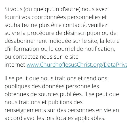
Si vous (ou quelqu’un d’autre) nous avez
fourni vos coordonnées personnelles et
souhaitez ne plus être contacté, veuillez
suivre la procédure de désinscription ou de
désabonnement indiquée sur le site, la lettre
d’information ou le courriel de notification,
ou contactez-nous sur le site
internet
www.ChurchofJesusChrist.org/DataPriv
Il se peut que nous traitions et rendions
publiques des données personnelles
obtenues de sources publiées. Il se peut que
nous traitions et publiions des
renseignements sur des personnes en vie en
accord avec les lois locales applicables.