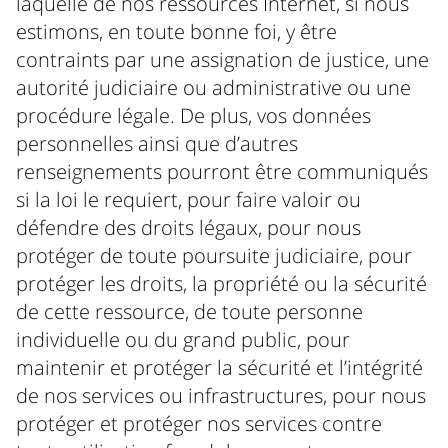
laquelle de nos ressources Internet, si nous
estimons, en toute bonne foi, y être
contraints par une assignation de justice, une
autorité judiciaire ou administrative ou une
procédure légale. De plus, vos données
personnelles ainsi que d’autres
renseignements pourront être communiqués
si la loi le requiert, pour faire valoir ou
défendre des droits légaux, pour nous
protéger de toute poursuite judiciaire, pour
protéger les droits, la propriété ou la sécurité
de cette ressource, de toute personne
individuelle ou du grand public, pour
maintenir et protéger la sécurité et l’intégrité
de nos services ou infrastructures, pour nous
protéger et protéger nos services contre