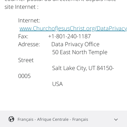
site Internet :
Internet:
www.ChurchofJesusChrist.org/DataPrivacy
Fax: +1-801-240-1187
Adresse: Data Privacy Office
50 East North Temple
Street
Salt Lake City, UT 84150-
0005
USA
Français - Afrique Centrale - Français