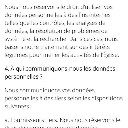
Nous nous réservons le droit d’utiliser vos
données personnelles à des fins internes
telles que les contrôles, les analyses de
données, la résolution de problèmes de
système et la recherche. Dans ces cas, nous
basons notre traitement sur des intérêts
légitimes pour mener les activités de l’Église.
4. À qui communiquons-nous les données
personnelles ?
Nous communiquons vos données
personnelles à des tiers selon les dispositions
suivantes :
a. Fournisseurs tiers. Nous nous réservons le
droit de communiquer des données