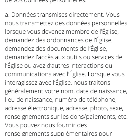
a. Données transmises directement. Vous
nous transmettez des données personnelles
lorsque vous devenez membre de l’Église,
demandez des ordonnances de l’Église,
demandez des documents de l’Église,
demandez l’accès aux outils ou services de
l’Église ou avez d’autres interactions ou
communications avec l’Église. Lorsque vous
interagissez avec l’Église, nous traitons
généralement votre nom, date de naissance,
lieu de naissance, numéro de téléphone,
adresse électronique, adresse, photo, sexe,
renseignements sur les dons/paiements, etc.
Vous pouvez nous fournir des
renseignements supplémentaires pour