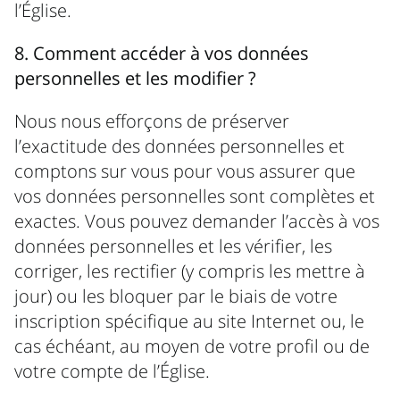
l’Église.
8. Comment accéder à vos données
personnelles et les modifier ?
Nous nous efforçons de préserver
l’exactitude des données personnelles et
comptons sur vous pour vous assurer que
vos données personnelles sont complètes et
exactes. Vous pouvez demander l’accès à vos
données personnelles et les vérifier, les
corriger, les rectifier (y compris les mettre à
jour) ou les bloquer par le biais de votre
inscription spécifique au site Internet ou, le
cas échéant, au moyen de votre profil ou de
votre compte de l’Église.