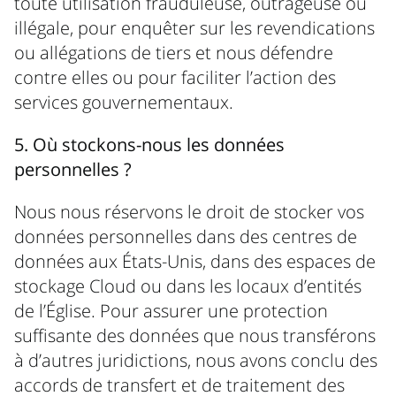
toute utilisation frauduleuse, outrageuse ou
illégale, pour enquêter sur les revendications
ou allégations de tiers et nous défendre
contre elles ou pour faciliter l’action des
services gouvernementaux.
5. Où stockons-nous les données
personnelles ?
Nous nous réservons le droit de stocker vos
données personnelles dans des centres de
données aux États-Unis, dans des espaces de
stockage Cloud ou dans les locaux d’entités
de l’Église. Pour assurer une protection
suffisante des données que nous transférons
à d’autres juridictions, nous avons conclu des
accords de transfert et de traitement des