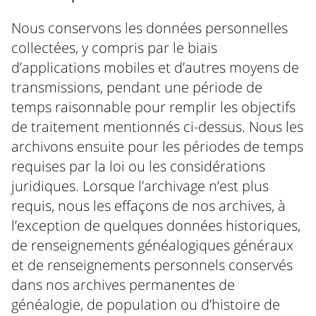
Nous conservons les données personnelles
collectées, y compris par le biais
d’applications mobiles et d’autres moyens de
transmissions, pendant une période de
temps raisonnable pour remplir les objectifs
de traitement mentionnés ci-dessus. Nous les
archivons ensuite pour les périodes de temps
requises par la loi ou les considérations
juridiques. Lorsque l’archivage n’est plus
requis, nous les effaçons de nos archives, à
l’exception de quelques données historiques,
de renseignements généalogiques généraux
et de renseignements personnels conservés
dans nos archives permanentes de
généalogie, de population ou d’histoire de