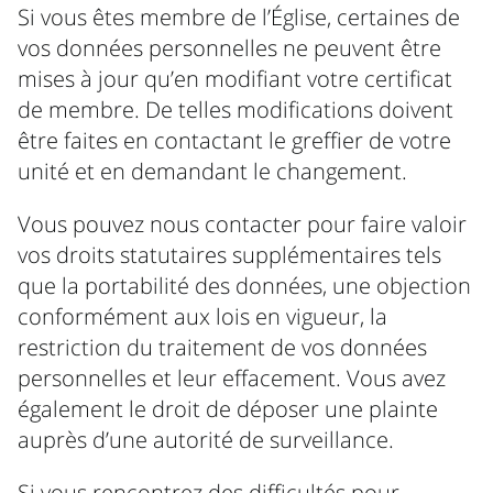
Si vous êtes membre de l’Église, certaines de
vos données personnelles ne peuvent être
mises à jour qu’en modifiant votre certificat
de membre. De telles modifications doivent
être faites en contactant le greffier de votre
unité et en demandant le changement.
Vous pouvez nous contacter pour faire valoir
vos droits statutaires supplémentaires tels
que la portabilité des données, une objection
conformément aux lois en vigueur, la
restriction du traitement de vos données
personnelles et leur effacement. Vous avez
également le droit de déposer une plainte
auprès d’une autorité de surveillance.
Si vous rencontrez des difficultés pour