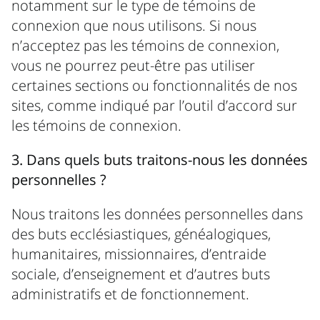
notamment sur le type de témoins de
connexion que nous utilisons. Si nous
n’acceptez pas les témoins de connexion,
vous ne pourrez peut-être pas utiliser
certaines sections ou fonctionnalités de nos
sites, comme indiqué par l’outil d’accord sur
les témoins de connexion.
3. Dans quels buts traitons-nous les données
personnelles ?
Nous traitons les données personnelles dans
des buts ecclésiastiques, généalogiques,
humanitaires, missionnaires, d’entraide
sociale, d’enseignement et d’autres buts
administratifs et de fonctionnement.