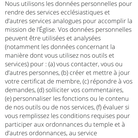
Nous utilisons les données personnelles pour
rendre des services ecclésiastiques et
d’autres services analogues pour accomplir la
mission de l’Église. Vos données personnelles
peuvent être utilisées et analysées
(notamment les données concernant la
manière dont vous utilisez nos outils et
services) pour : (a) vous contacter, vous ou
d’autres personnes, (b) créer et mettre à jour
votre certificat de membre, (c) répondre à vos
demandes, (d) solliciter vos commentaires,
(e) personnaliser les fonctions ou le contenu
de nos outils ou de nos services, (f) évaluer si
vous remplissez les conditions requises pour
participer aux ordonnances du temple et à
d’autres ordonnances, au service