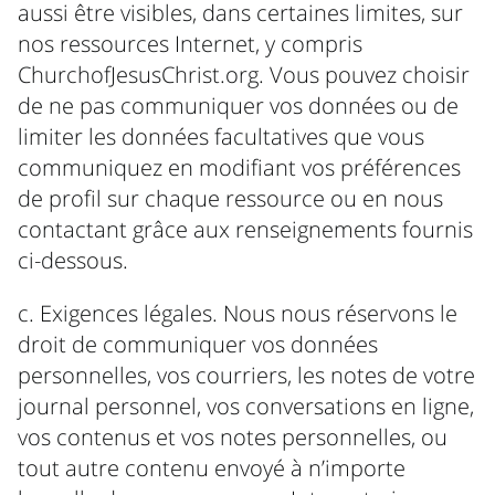
aussi être visibles, dans certaines limites, sur
nos ressources Internet, y compris
ChurchofJesusChrist.org. Vous pouvez choisir
de ne pas communiquer vos données ou de
limiter les données facultatives que vous
communiquez en modifiant vos préférences
de profil sur chaque ressource ou en nous
contactant grâce aux renseignements fournis
ci-dessous.
c. Exigences légales. Nous nous réservons le
droit de communiquer vos données
personnelles, vos courriers, les notes de votre
journal personnel, vos conversations en ligne,
vos contenus et vos notes personnelles, ou
tout autre contenu envoyé à n’importe