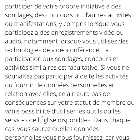
participer de votre propre initiative à des
sondages, des concours ou d’autres activités
ou manifestations, y compris lorsque vous
participez à des enregistrements vidéo ou
audio, notamment lorsque vous utilisez des
technologies de vidéoconférence. La
participation aux sondages, concours et
activités similaires est facultative. Si vous ne
souhaitez pas participer à de telles activités
ou fournir de données personnelles en
relation avec elles, cela n’aura pas de
conséquences sur votre statut de membre ou
votre possibilité d’utiliser les outils ou les
services de l’Église disponibles. Dans chaque
cas, vous saurez quelles données
personnelles vous nous fournissez, car vous