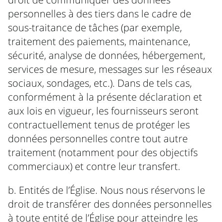
personnelles à des tiers dans le cadre de
sous-traitance de tâches (par exemple,
traitement des paiements, maintenance,
sécurité, analyse de données, hébergement,
services de mesure, messages sur les réseaux
sociaux, sondages, etc.). Dans de tels cas,
conformément à la présente déclaration et
aux lois en vigueur, les fournisseurs seront
contractuellement tenus de protéger les
données personnelles contre tout autre
traitement (notamment pour des objectifs
commerciaux) et contre leur transfert.
b. Entités de l’Église. Nous nous réservons le
droit de transférer des données personnelles
à toute entité de l’Église pour atteindre les