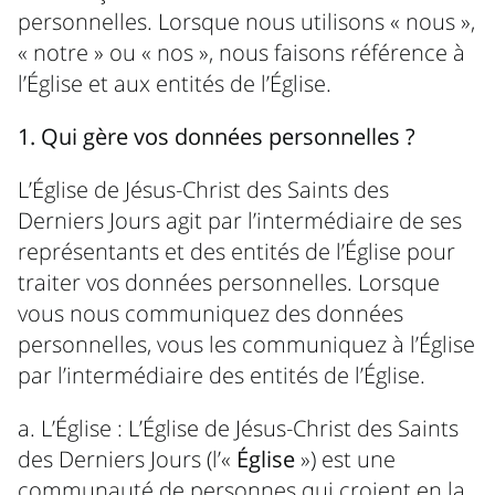
personnelles. Lorsque nous utilisons « nous »,
« notre » ou « nos », nous faisons référence à
l’Église et aux entités de l’Église.
1. Qui gère vos données personnelles ?
L’Église de Jésus-Christ des Saints des
Derniers Jours agit par l’intermédiaire de ses
représentants et des entités de l’Église pour
traiter vos données personnelles. Lorsque
vous nous communiquez des données
personnelles, vous les communiquez à l’Église
par l’intermédiaire des entités de l’Église.
a. L’Église : L’Église de Jésus-Christ des Saints
des Derniers Jours (l’«
Église
») est une
communauté de personnes qui croient en la