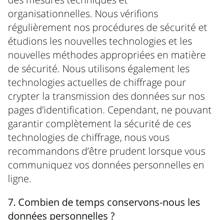
organisationnelles. Nous vérifions
régulièrement nos procédures de sécurité et
étudions les nouvelles technologies et les
nouvelles méthodes appropriées en matière
de sécurité. Nous utilisons également les
technologies actuelles de chiffrage pour
crypter la transmission des données sur nos
pages d’identification. Cependant, ne pouvant
garantir complètement la sécurité de ces
technologies de chiffrage, nous vous
recommandons d’être prudent lorsque vous
communiquez vos données personnelles en
ligne.
7. Combien de temps conservons-nous les
données personnelles ?