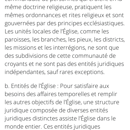
même doctrine religieuse, pratiquent les
mêmes ordonnances et rites religieux et sont
gouvernées par des principes ecclésiastiques.
Les unités locales de l’Église, comme les
paroisses, les branches, les pieux, les districts,
les missions et les interrégions, ne sont que
des subdivisions de cette communauté de
croyants et ne sont pas des entités juridiques
indépendantes, sauf rares exceptions.
b. Entités de l’Église : Pour satisfaire aux
besoins des affaires temporelles et remplir
les autres objectifs de l’Église, une structure
juridique composée de diverses entités
juridiques distinctes assiste l’Église dans le
monde entier. Ces entités juridiques