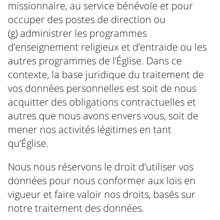
missionnaire, au service bénévole et pour
occuper des postes de direction ou
(g) administrer les programmes
d’enseignement religieux et d’entraide ou les
autres programmes de l’Église. Dans ce
contexte, la base juridique du traitement de
vos données personnelles est soit de nous
acquitter des obligations contractuelles et
autres que nous avons envers vous, soit de
mener nos activités légitimes en tant
qu’Église.
Nous nous réservons le droit d’utiliser vos
données pour nous conformer aux lois en
vigueur et faire valoir nos droits, basés sur
notre traitement des données.