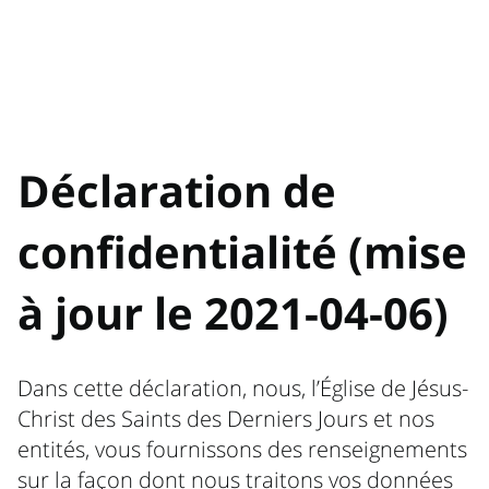
Déclaration de
confidentialité (mise
à jour le 2021-04-06)
Dans cette déclaration, nous, l’Église de Jésus-
Christ des Saints des Derniers Jours et nos
entités, vous fournissons des renseignements
sur la façon dont nous traitons vos données