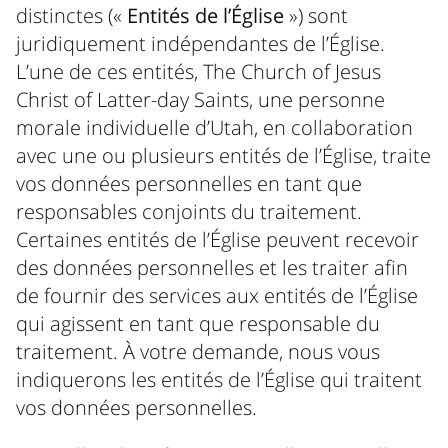
distinctes («
Entités de l’Église
») sont
juridiquement indépendantes de l’Église.
L’une de ces entités, The Church of Jesus
Christ of Latter-day Saints, une personne
morale individuelle d’Utah, en collaboration
avec une ou plusieurs entités de l’Église, traite
vos données personnelles en tant que
responsables conjoints du traitement.
Certaines entités de l’Église peuvent recevoir
des données personnelles et les traiter afin
de fournir des services aux entités de l’Église
qui agissent en tant que responsable du
traitement. À votre demande, nous vous
indiquerons les entités de l’Église qui traitent
vos données personnelles.