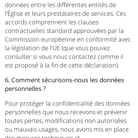
données entre les différentes entités de
l’Église et leurs prestataires de services. Ces
accords comprennent les clauses
contractuelles standard approuvées par la
Commission européenne en conformité avec
la législation de l’UE (que vous pouvez
consulter si vous nous contactez comme il
est proposé à la fin de cette déclaration).
6. Comment sécurisons-nous les données
personnelles ?
Pour protéger la confidentialité des données
personnelles que nous recevons et prévenir
toutes pertes, modifications non autorisées
ou mauvais usages, nous avons mis en place
des mesures techniques et