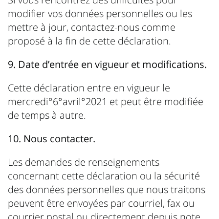
modifier vos données personnelles ou les
mettre à jour, contactez-nous comme
proposé à la fin de cette déclaration.
9. Date d’entrée en vigueur et modifications.
Cette déclaration entre en vigueur le
mercredi°6°avril°2021 et peut être modifiée
de temps à autre.
10. Nous contacter.
Les demandes de renseignements
concernant cette déclaration ou la sécurité
des données personnelles que nous traitons
peuvent être envoyées par courriel, fax ou
courrier postal ou directement depuis note