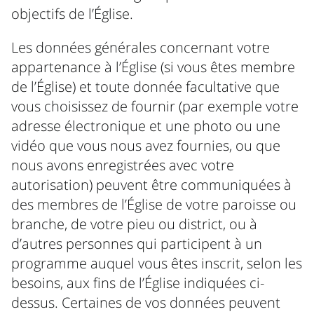
objectifs de l’Église.
Les données générales concernant votre
appartenance à l’Église (si vous êtes membre
de l’Église) et toute donnée facultative que
vous choisissez de fournir (par exemple votre
adresse électronique et une photo ou une
vidéo que vous nous avez fournies, ou que
nous avons enregistrées avec votre
autorisation) peuvent être communiquées à
des membres de l’Église de votre paroisse ou
branche, de votre pieu ou district, ou à
d’autres personnes qui participent à un
programme auquel vous êtes inscrit, selon les
besoins, aux fins de l’Église indiquées ci-
dessus. Certaines de vos données peuvent