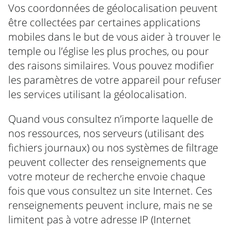
Vos coordonnées de géolocalisation peuvent
être collectées par certaines applications
mobiles dans le but de vous aider à trouver le
temple ou l’église les plus proches, ou pour
des raisons similaires. Vous pouvez modifier
les paramètres de votre appareil pour refuser
les services utilisant la géolocalisation.
Quand vous consultez n’importe laquelle de
nos ressources, nos serveurs (utilisant des
fichiers journaux) ou nos systèmes de filtrage
peuvent collecter des renseignements que
votre moteur de recherche envoie chaque
fois que vous consultez un site Internet. Ces
renseignements peuvent inclure, mais ne se
limitent pas à votre adresse IP (Internet