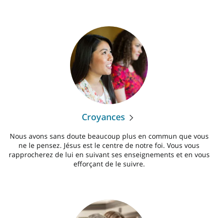
Croyances
Nous avons sans doute beaucoup plus en commun que vous
ne le pensez. Jésus est le centre de notre foi. Vous vous
rapprocherez de lui en suivant ses enseignements et en vous
efforçant de le suivre.