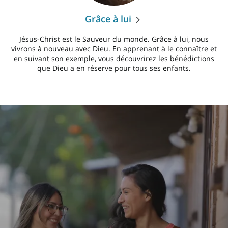
Grâce à lui
Jésus-Christ est le Sauveur du monde. Grâce à lui, nous
vivrons à nouveau avec Dieu. En apprenant à le connaître et
en suivant son exemple, vous découvrirez les bénédictions
que Dieu a en réserve pour tous ses enfants.