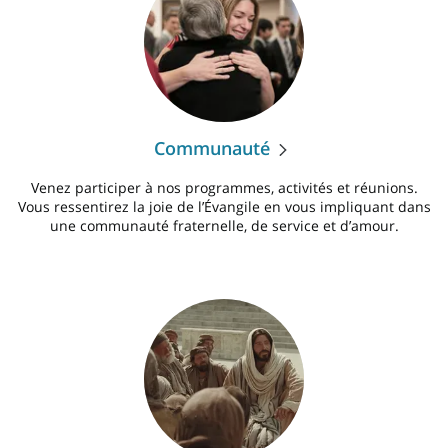
Communauté
Venez participer à nos programmes, activités et réunions.
Vous ressentirez la joie de l’Évangile en vous impliquant dans
une communauté fraternelle, de service et d’amour.