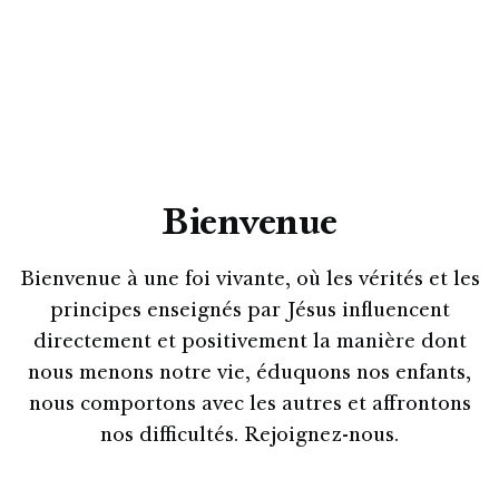
Bienvenue
Bienvenue à une foi vivante, où les vérités et les
principes enseignés par Jésus influencent
directement et positivement la manière dont
nous menons notre vie, éduquons nos enfants,
nous comportons avec les autres et affrontons
nos difficultés. Rejoignez-nous.