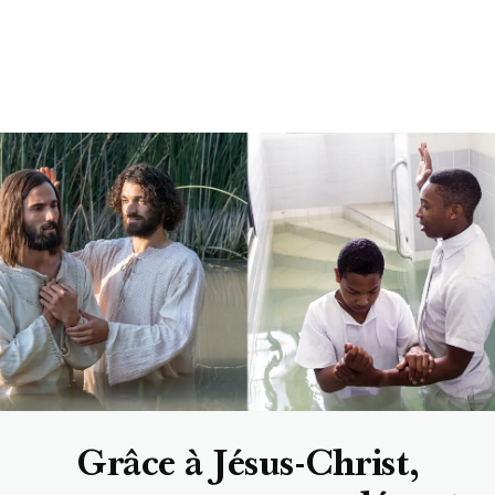
Grâce à Jésus-Christ,