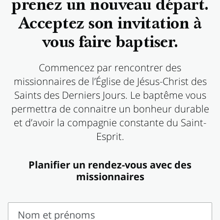
prenez un nouveau départ.
Acceptez son invitation à
vous faire baptiser.
Commencez par rencontrer des
missionnaires de l’Église de Jésus-Christ des
Saints des Derniers Jours. Le baptême vous
permettra de connaitre un bonheur durable
et d’avoir la compagnie constante du Saint-
Esprit.
Planifier un rendez-vous avec des
missionnaires
Nom et prénoms