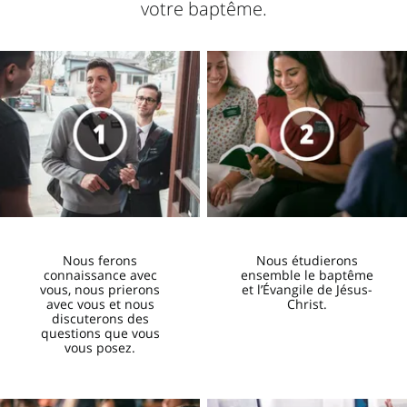
votre baptême.
Nous ferons
Nous étudierons
connaissance avec
ensemble le baptême
vous, nous prierons
et l’Évangile de Jésus-
avec vous et nous
Christ.
discuterons des
questions que vous
vous posez.