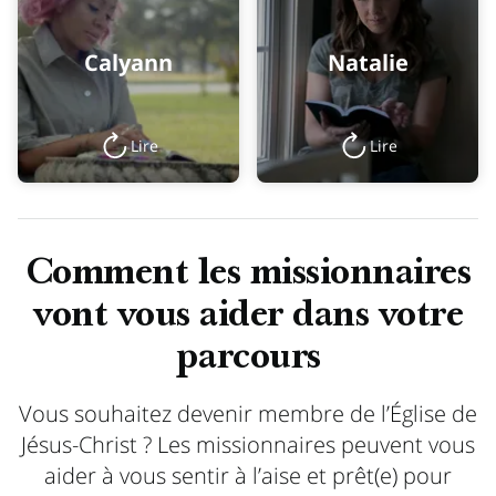
Calyann
Natalie
Lire
Lire
Comment les missionnaires
vont vous aider dans votre
parcours
Vous souhaitez devenir membre de l’Église de
Jésus-Christ ? Les missionnaires peuvent vous
aider à vous sentir à l’aise et prêt(e) pour